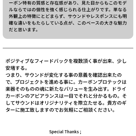
ーボン特有の質感と存在感があり、見た目からもこのモデ
ルならではの個性を強く感じられる仕上がりです。単なる
外観上の特徴にとどまらず、サウンドやレスポンスにも明
確な違いをもたらしている点が、このベースの大きな魅力
だと思います。
ポジティブなフィードバックを複数頂く事が出来、少し
安堵する。
つまり、サウンドが変化する事の意義を確認出来たの
で、プロジェクトを進める事に。カーボンプロテックは
楽器そのものの魂に新たなバリューを生み出す。ドライ
カーボンのアピアランスは一目でそれと分かるもの。そ
してサウンドはオリジナリティを際立たせる。貴方のギ
ターに施工致しますのでお気軽にご相談ください。
Special Thanks ;