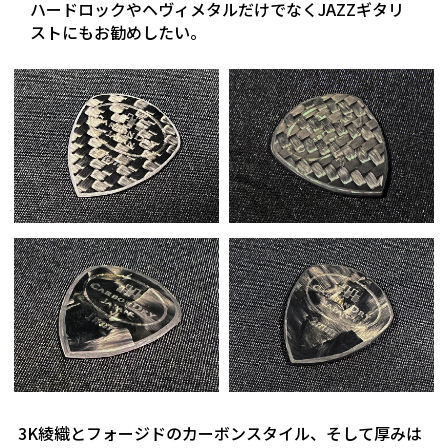
ハードロックやヘヴィメタルだけでなくJAZZギタリ
ストにもお勧めしたい。
3K綾織とフォージドのカーボンスタイル、そして厚みは