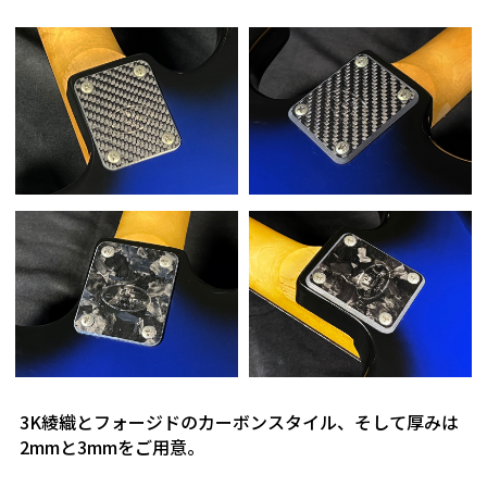
3K綾織とフォージドのカーボンスタイル、そして厚みは
2mmと3mmをご用意。