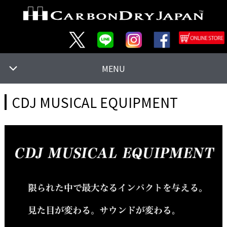
MENU
CDJ MUSICAL EQUIPMENT