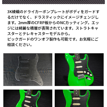
3K綾織のドライカーボンプレートがボディをガードす
るだけでなく、ドラスティックにイメージチェンジし
ます。2mm厚のCFRP板からのNCカッティング。エッ
ジには綺麗な積層が表現されています。ストラトキャ
スターとテレキャスターモデルから。
ピックガードのワンオフ製作も可能です。お気軽にご
相談ください。