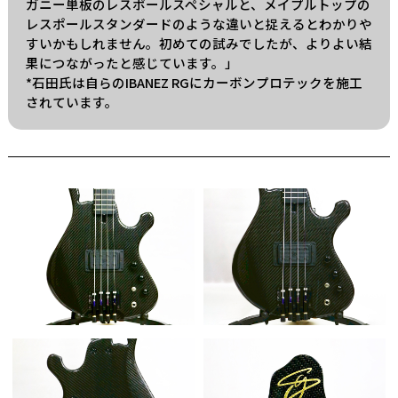
ガニー単板のレスポールスペシャルと、メイプルトップの
レスポールスタンダードのような違いと捉えるとわかりや
すいかもしれません。初めての試みでしたが、よりよい結
果につながったと感じています。」
*石田氏は自らのIBANEZ RGにカーボンプロテックを施工
されています。