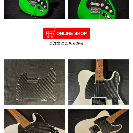
ご注文はこちらから